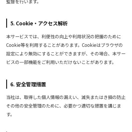
監督を行います。
5. Cookie・アクセス解析
本サービスでは、利便性の向上や利用状況の把握のために
Cookie等を利用することがあります。Cookieはブラウザの
設定により無効にすることができますが、その場合、本サー
ビスの一部機能をご利用いただけないことがあります。
6. 安全管理措置
当社は、取得した個人情報の漏えい、滅失またはき損の防止
その他の安全管理のために、必要かつ適切な措置を講じま
す。