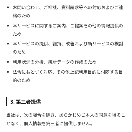
お問い合わせ、ご相談、資料請求等への対応およびご連
絡のため
本サービスに関するご案内、ご提案その他の情報提供の
ため
本サービスの提供、維持、改善および新サービスの検討
のため
利用状況の分析、統計データの作成のため
法令にもとづく対応、その他上記利用目的に付随する目
的のため
3. 第三者提供
当社は、次の場合を除き、あらかじめご本人の同意を得るこ
となく、個人情報を第三者に提供しません。