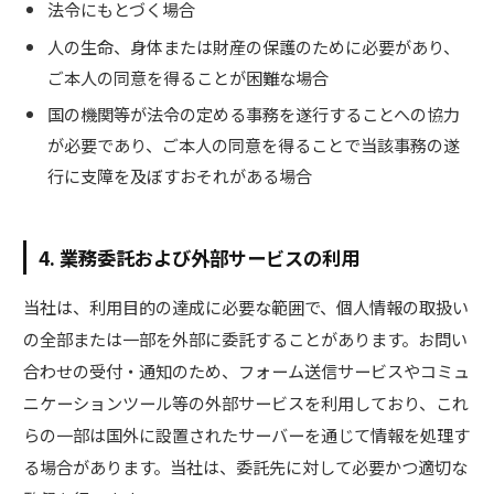
法令にもとづく場合
人の生命、身体または財産の保護のために必要があり、
ご本人の同意を得ることが困難な場合
国の機関等が法令の定める事務を遂行することへの協力
が必要であり、ご本人の同意を得ることで当該事務の遂
行に支障を及ぼすおそれがある場合
4. 業務委託および外部サービスの利用
当社は、利用目的の達成に必要な範囲で、個人情報の取扱い
の全部または一部を外部に委託することがあります。お問い
合わせの受付・通知のため、フォーム送信サービスやコミュ
ニケーションツール等の外部サービスを利用しており、これ
らの一部は国外に設置されたサーバーを通じて情報を処理す
る場合があります。当社は、委託先に対して必要かつ適切な