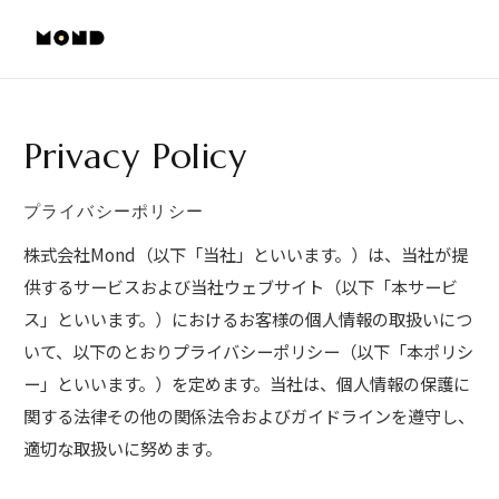
Privacy Policy
プライバシーポリシー
株式会社Mond（以下「当社」といいます。）は、当社が提
供するサービスおよび当社ウェブサイト（以下「本サービ
ス」といいます。）におけるお客様の個人情報の取扱いにつ
いて、以下のとおりプライバシーポリシー（以下「本ポリシ
ー」といいます。）を定めます。当社は、個人情報の保護に
関する法律その他の関係法令およびガイドラインを遵守し、
適切な取扱いに努めます。