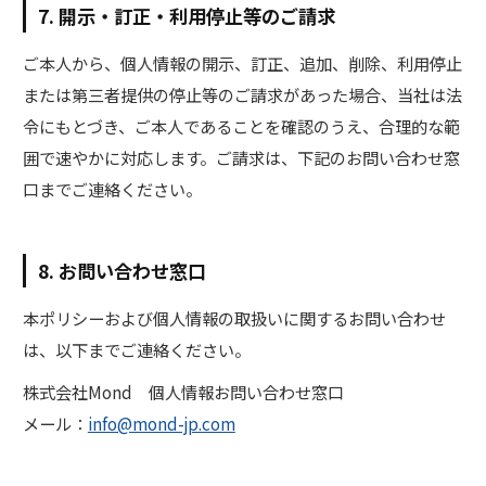
7. 開示・訂正・利用停止等のご請求
ご本人から、個人情報の開示、訂正、追加、削除、利用停止
または第三者提供の停止等のご請求があった場合、当社は法
令にもとづき、ご本人であることを確認のうえ、合理的な範
囲で速やかに対応します。ご請求は、下記のお問い合わせ窓
口までご連絡ください。
8. お問い合わせ窓口
本ポリシーおよび個人情報の取扱いに関するお問い合わせ
は、以下までご連絡ください。
株式会社Mond 個人情報お問い合わせ窓口
メール：
info@mond-jp.com