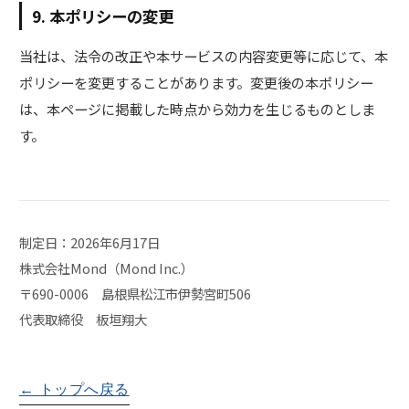
9. 本ポリシーの変更
当社は、法令の改正や本サービスの内容変更等に応じて、本
ポリシーを変更することがあります。変更後の本ポリシー
は、本ページに掲載した時点から効力を生じるものとしま
す。
制定日：2026年6月17日
株式会社Mond（Mond Inc.）
〒690-0006 島根県松江市伊勢宮町506
代表取締役 板垣翔大
← トップへ戻る