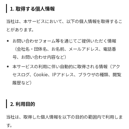
1. 取得する個人情報
当社は、本サービスにおいて、以下の個人情報を取得するこ
とがあります。
お問い合わせフォーム等を通じてご提供いただく情報
（会社名・団体名、お名前、メールアドレス、電話番
号、お問い合わせ内容など）
本サービスの利用に伴い自動的に取得される情報（アク
セスログ、Cookie、IPアドレス、ブラウザの種類、閲覧
履歴など）
2. 利用目的
当社は、取得した個人情報を以下の目的の範囲内で利用しま
す。